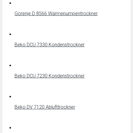
Gorenje D 8566 Wärmepumpentrockner
Beko DCU 7330 Kondenstrockner
Beko DCU 7230 Kondenstrockner
Beko DV 7120 Ablufttrockner