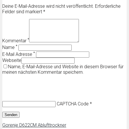
Deine E-Mail-Adresse wird nicht veröffentlicht. Erforderliche
Felder sind markiert *
*
Kommentar
*
Name
*
E-Mail Adresse
Webseite
Name, E-Mail-Adresse und Website in diesem Browser für
meinen nächsten Kommentar speichern.
CAPTCHA Code
*
Gorenje D622CM Ablufttrockner