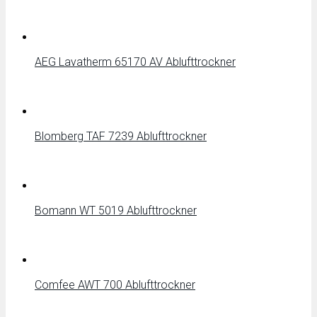
AEG Lavatherm 65170 AV Ablufttrockner
Blomberg TAF 7239 Ablufttrockner
Bomann WT 5019 Ablufttrockner
Comfee AWT 700 Ablufttrockner