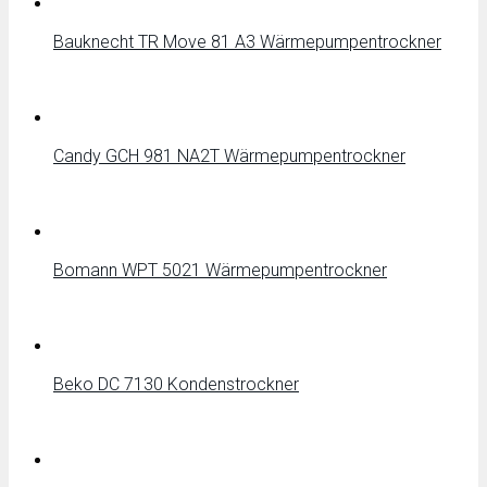
Bauknecht TR Move 81 A3 Wärmepumpentrockner
Candy GCH 981 NA2T Wärmepumpentrockner
Bomann WPT 5021 Wärmepumpentrockner
Beko DC 7130 Kondenstrockner