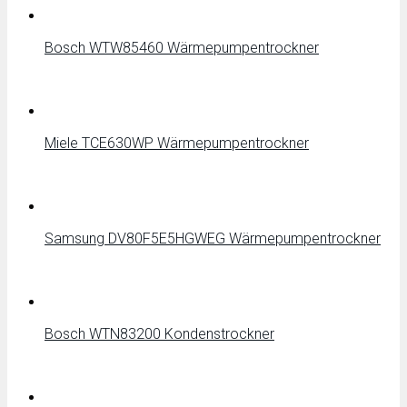
Bosch WTW85460 Wärmepumpentrockner
Miele TCE630WP Wärmepumpentrockner
Samsung DV80F5E5HGWEG Wärmepumpentrockner
Bosch WTN83200 Kondenstrockner