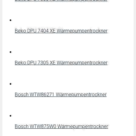
Beko DPU 7404 XE Wärmepumpentrockner
Beko DPU 7305 XE Wärmepumpentrockner
Bosch WTW86271 Wärmepumpentrockner
Bosch WTW875W0 Wärmepumpentrockner