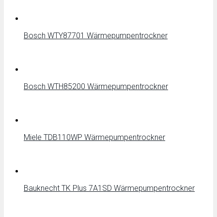
Bosch WTY87701 Wärmepumpentrockner
Bosch WTH85200 Wärmepumpentrockner
Miele TDB110WP Wärmepumpentrockner
Bauknecht TK Plus 7A1SD Wärmepumpentrockner