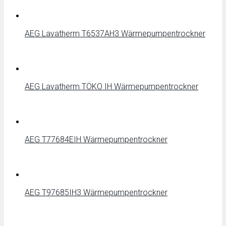
AEG Lavatherm T6537AH3 Wärmepumpentrockner
AEG Lavatherm TÖKO IH Wärmepumpentrockner
AEG T77684EIH Wärmepumpentrockner
AEG T97685IH3 Wärmepumpentrockner