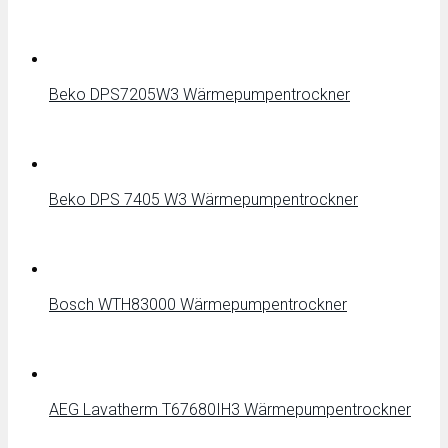
Beko DPS7205W3 Wärmepumpentrockner
Beko DPS 7405 W3 Wärmepumpentrockner
Bosch WTH83000 Wärmepumpentrockner
AEG Lavatherm T67680IH3 Wärmepumpentrockner