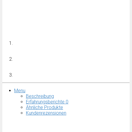
Menu
Beschreibung
Erfahrungsberichte
0
Ähnliche Produkte
Kundenrezensionen