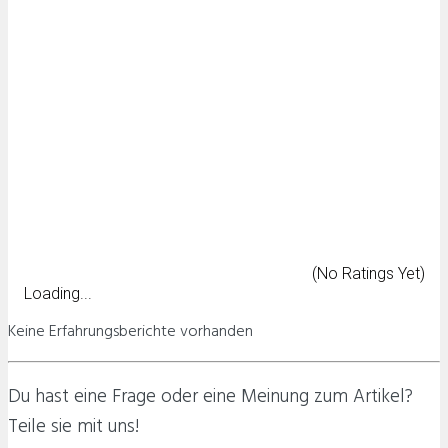
(No Ratings Yet)
Loading...
Keine Erfahrungsberichte vorhanden
Du hast eine Frage oder eine Meinung zum Artikel?
Teile sie mit uns!