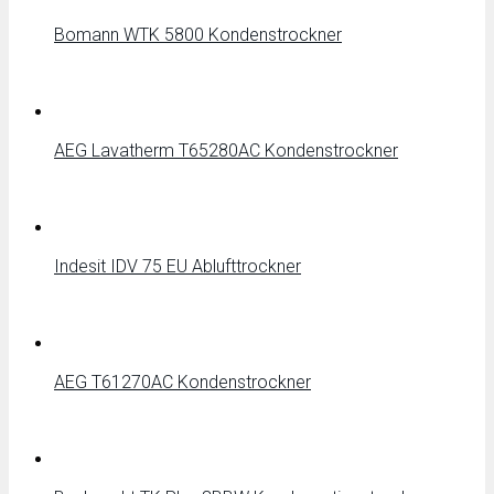
Bomann WTK 5800 Kondenstrockner
AEG Lavatherm T65280AC Kondenstrockner
Indesit IDV 75 EU Ablufttrockner
AEG T61270AC Kondenstrockner