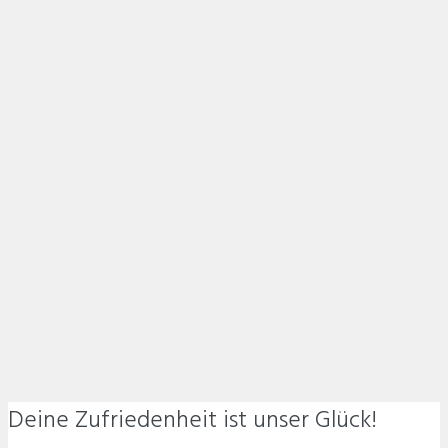
Deine Zufriedenheit ist unser Glück!