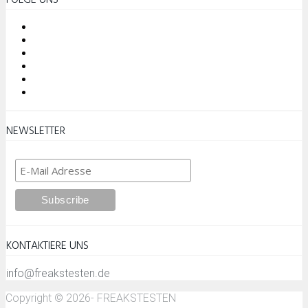
NEWSLETTER
KONTAKTIERE UNS
info@freakstesten.de
Copyright © 2026- FREAKSTESTEN