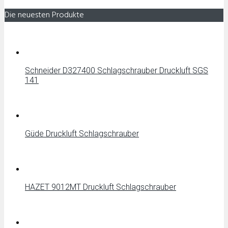
Die neuesten Produkte
Schneider D327400 Schlagschrauber Druckluft SGS
141
Güde Druckluft Schlagschrauber
HAZET 9012MT Druckluft Schlagschrauber