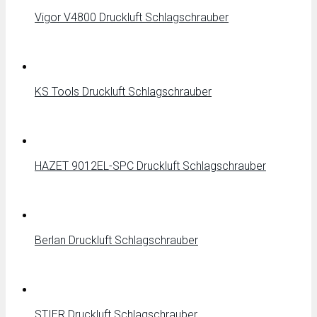
Vigor V4800 Druckluft Schlagschrauber
KS Tools Druckluft Schlagschrauber
HAZET 9012EL-SPC Druckluft Schlagschrauber
Berlan Druckluft Schlagschrauber
STIER Druckluft Schlagschrauber