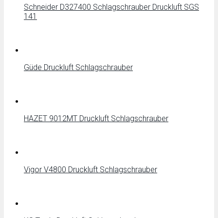
Schneider D327400 Schlagschrauber Druckluft SGS
141
Güde Druckluft Schlagschrauber
HAZET 9012MT Druckluft Schlagschrauber
Vigor V4800 Druckluft Schlagschrauber