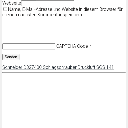
Webseite
Name, E-Mail-Adresse und Website in diesem Browser für
meinen nächsten Kommentar speichern.
CAPTCHA Code
*
Schneider D327400 Schlagschrauber Druckluft SGS 141