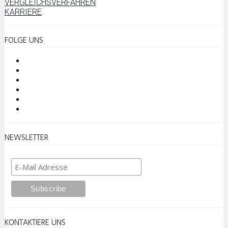
VERGLEICHSVERFAHREN
KARRIERE
FOLGE UNS
NEWSLETTER
KONTAKTIERE UNS