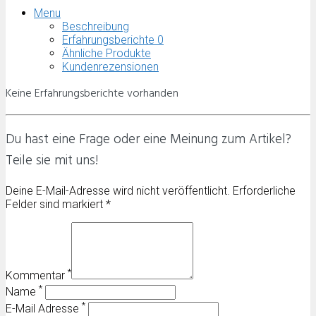
Menu
Beschreibung
Erfahrungsberichte
0
Ähnliche Produkte
Kundenrezensionen
Keine Erfahrungsberichte vorhanden
Du hast eine Frage oder eine Meinung zum Artikel?
Teile sie mit uns!
Deine E-Mail-Adresse wird nicht veröffentlicht. Erforderliche
Felder sind markiert *
*
Kommentar
*
Name
*
E-Mail Adresse