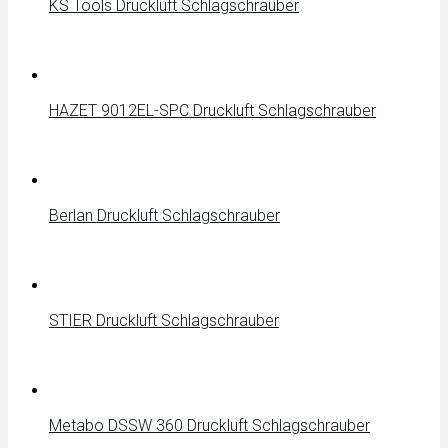
KS Tools Druckluft Schlagschrauber
HAZET 9012EL-SPC Druckluft Schlagschrauber
Berlan Druckluft Schlagschrauber
STIER Druckluft Schlagschrauber
Metabo DSSW 360 Druckluft Schlagschrauber