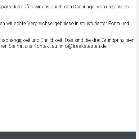
tsparte kämpfen wir uns durch den Dschungel von unzähligen
 wir echte Vergleichsergebnisse in strukturierter Form und
abhängigkeit und Ehrlichkeit. Das sind die drei Grundprinzipien
en Sie mit uns Kontakt auf info@freakstesten.de