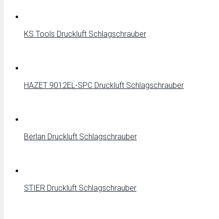
KS Tools Druckluft Schlagschrauber
HAZET 9012EL-SPC Druckluft Schlagschrauber
Berlan Druckluft Schlagschrauber
STIER Druckluft Schlagschrauber