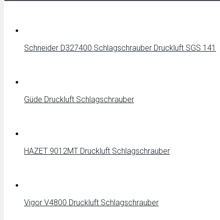
Schneider D327400 Schlagschrauber Druckluft SGS 141
Güde Druckluft Schlagschrauber
HAZET 9012MT Druckluft Schlagschrauber
Vigor V4800 Druckluft Schlagschrauber