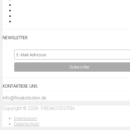
NEWSLETTER
KONTAKTIERE UNS
info@freakstesten.de
Copyright © 2026- FREAKSTESTEN
Impressum
Datenschutz