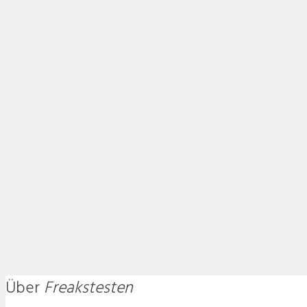
Über
Freakstesten