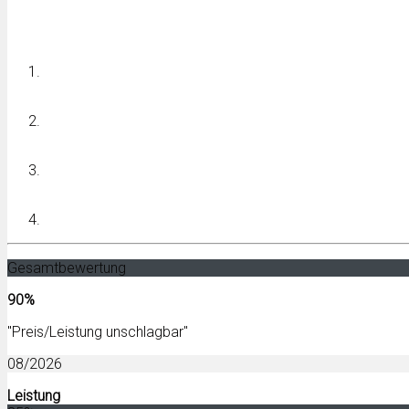
Gesamtbewertung
90%
"Preis/Leistung unschlagbar"
08/2026
Leistung