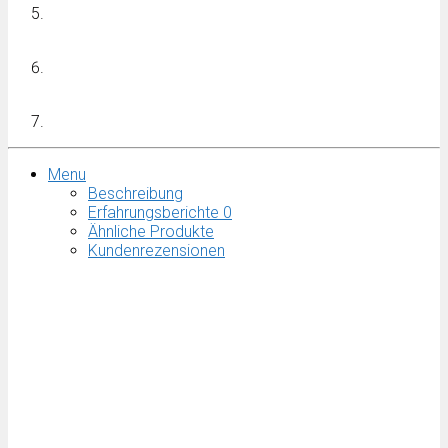
Menu
Beschreibung
Erfahrungsberichte
0
Ähnliche Produkte
Kundenrezensionen