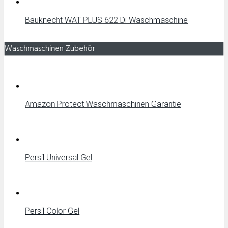
Bauknecht WAT PLUS 622 Di Waschmaschine
Waschmaschinen Zubehör
Amazon Protect Waschmaschinen Garantie
Persil Universal Gel
Persil Color Gel