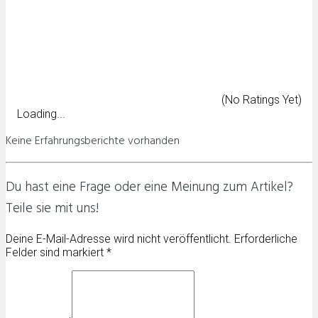
(No Ratings Yet)
Loading...
Keine Erfahrungsberichte vorhanden
Du hast eine Frage oder eine Meinung zum Artikel?
Teile sie mit uns!
Deine E-Mail-Adresse wird nicht veröffentlicht. Erforderliche
Felder sind markiert *