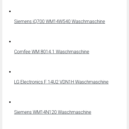
Siemens iQ700 WM14W540 Waschmaschine
Comfee WM 8014.1 Waschmaschine
LG Electronics F 14U2 VDN1H Waschmaschine
Siemens WM14N120 Waschmaschine