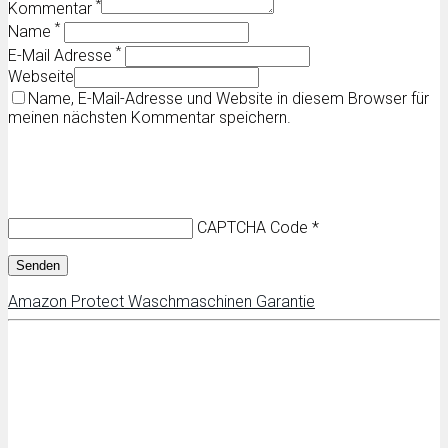
*
Kommentar
*
Name
*
E-Mail Adresse
Webseite
Name, E-Mail-Adresse und Website in diesem Browser für
meinen nächsten Kommentar speichern.
CAPTCHA Code
*
Amazon Protect Waschmaschinen Garantie