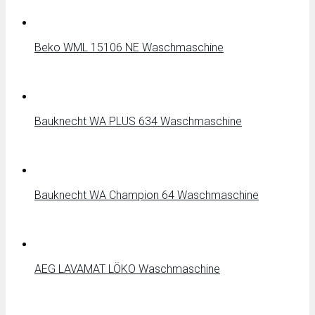
Beko WML 15106 NE Waschmaschine
Bauknecht WA PLUS 634 Waschmaschine
Bauknecht WA Champion 64 Waschmaschine
AEG LAVAMAT LÖKO Waschmaschine