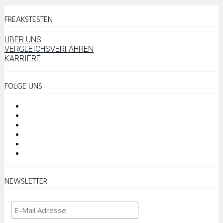
FREAKSTESTEN
ÜBER UNS
VERGLEICHSVERFAHREN
KARRIERE
FOLGE UNS
NEWSLETTER