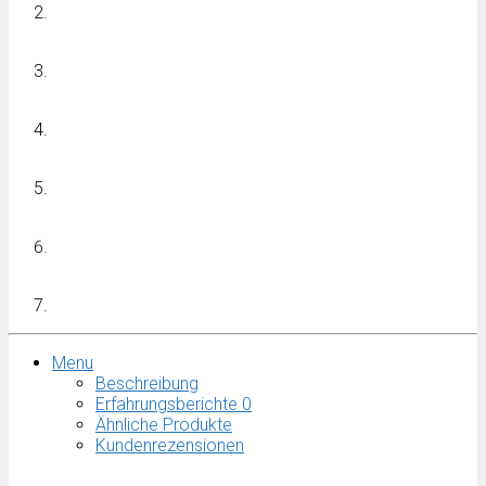
Menu
Beschreibung
Erfahrungsberichte
0
Ähnliche Produkte
Kundenrezensionen