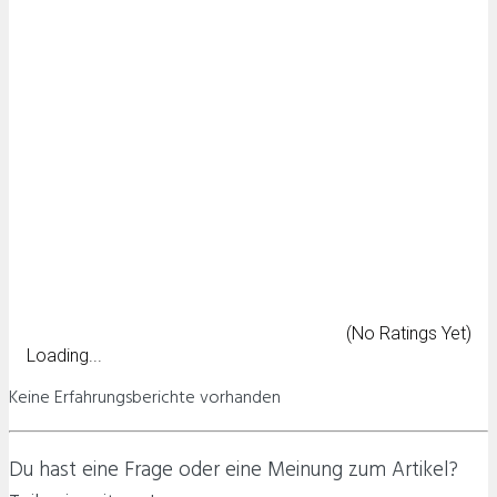
(No Ratings Yet)
Loading...
Keine Erfahrungsberichte vorhanden
Du hast eine Frage oder eine Meinung zum Artikel?