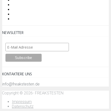
NEWSLETTER
KONTAKTIERE UNS
info@freakstesten.de
Copyright © 2026- FREAKSTESTEN
Impressum
Datenschutz