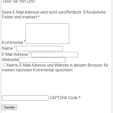
Teile sie mit uns!
Deine E-Mail-Adresse wird nicht veröffentlicht. Erforderliche
Felder sind markiert *
*
Kommentar
*
Name
*
E-Mail Adresse
Webseite
Name, E-Mail-Adresse und Website in diesem Browser für
meinen nächsten Kommentar speichern.
CAPTCHA Code
*