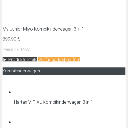
My Junior Miyo Kombikinderwagen 3 in 1
399,90 €
Preise inkl. MwSt
► Produktdetails
Verfügbarkeit prüfen!
Kombikinderwagen
Hartan VIP XL Kombikinderwagen 3 in 1