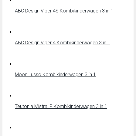
ABC Design Viper 4S Kombikinderwagen 3 in 1
ABC Design Viper 4 Kombikinderwagen 3 in 1
Moon Lusso Kombikinderwagen 3 in 1
Teutonia Mistral P Kombikinderwagen 3 in 1