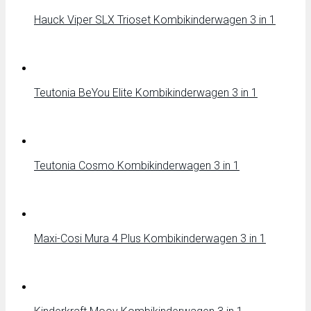
Hauck Viper SLX Trioset Kombikinderwagen 3 in 1
Teutonia BeYou Elite Kombikinderwagen 3 in 1
Teutonia Cosmo Kombikinderwagen 3 in 1
Maxi-Cosi Mura 4 Plus Kombikinderwagen 3 in 1