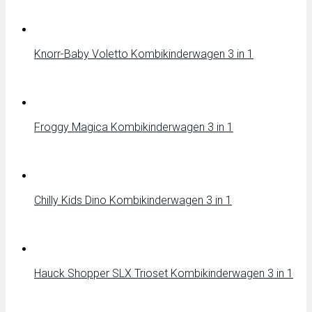
Knorr-Baby Voletto Kombikinderwagen 3 in 1
Froggy Magica Kombikinderwagen 3 in 1
Chilly Kids Dino Kombikinderwagen 3 in 1
Hauck Shopper SLX Trioset Kombikinderwagen 3 in 1