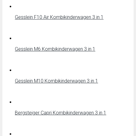
Gesslein F10 Air Kombikinderwagen 3 in 1
Gesslein M6 Kombikinderwagen 3 in 1
Gesslein M10 Kombikinderwagen 3 in 1
Bergsteiger Capri Kombikinderwagen 3 in 1