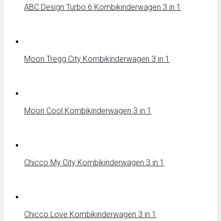
ABC Design Turbo 6 Kombikinderwagen 3 in 1
Moon Tregg City Kombikinderwagen 3 in 1
Moon Cool Kombikinderwagen 3 in 1
Chicco My City Kombikinderwagen 3 in 1
Chicco Love Kombikinderwagen 3 in 1