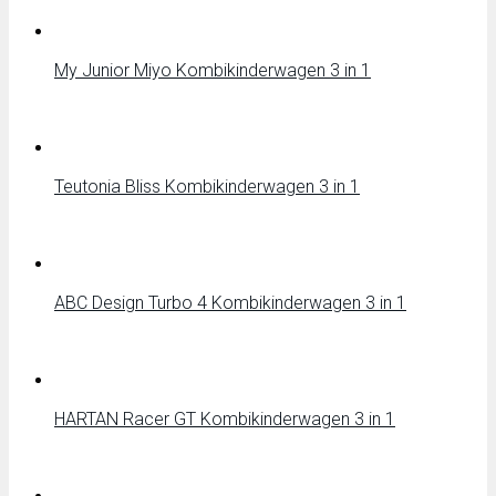
My Junior Miyo Kombikinderwagen 3 in 1
Teutonia Bliss Kombikinderwagen 3 in 1
ABC Design Turbo 4 Kombikinderwagen 3 in 1
HARTAN Racer GT Kombikinderwagen 3 in 1