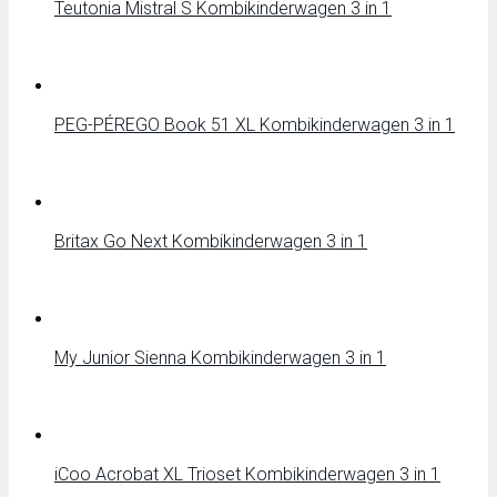
Teutonia Mistral S Kombikinderwagen 3 in 1
PEG-PÉREGO Book 51 XL Kombikinderwagen 3 in 1
Britax Go Next Kombikinderwagen 3 in 1
My Junior Sienna Kombikinderwagen 3 in 1
iCoo Acrobat XL Trioset Kombikinderwagen 3 in 1