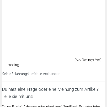
(No Ratings Yet)
Loading...
Keine Erfahrungsberichte vorhanden
Du hast eine Frage oder eine Meinung zum Artikel?
Teile sie mit uns!
Deine E-Mail-Adresse wird nicht veröffentlicht. Erforderliche