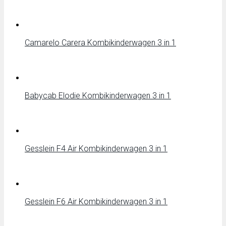
Camarelo Carera Kombikinderwagen 3 in 1
Babycab Elodie Kombikinderwagen 3 in 1
Gesslein F4 Air Kombikinderwagen 3 in 1
Gesslein F6 Air Kombikinderwagen 3 in 1