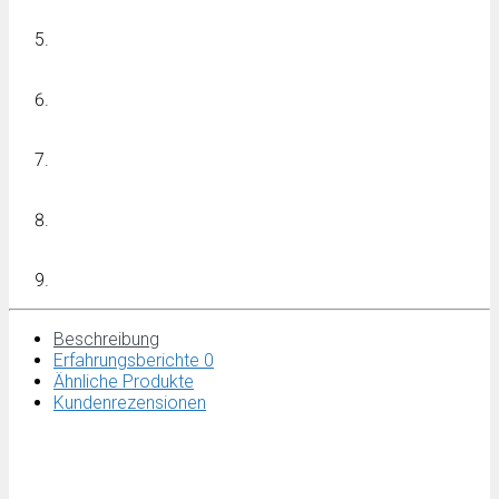
Beschreibung
Erfahrungsberichte
0
Ähnliche Produkte
Kundenrezensionen