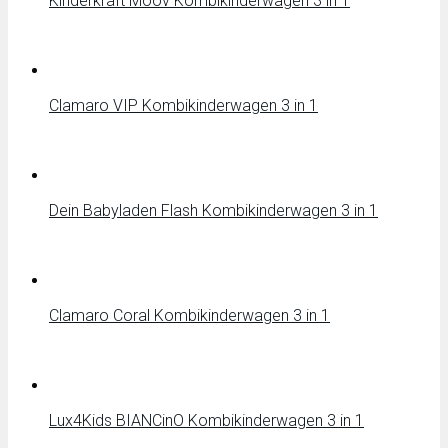
Kinderkraft Moov Kombikinderwagen 3 in 1
Clamaro VIP Kombikinderwagen 3 in 1
Dein Babyladen Flash Kombikinderwagen 3 in 1
Clamaro Coral Kombikinderwagen 3 in 1
Lux4Kids BIANCinO Kombikinderwagen 3 in 1