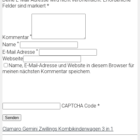
Felder sind markiert *
*
Kommentar
*
Name
*
E-Mail Adresse
Webseite
Name, E-Mail-Adresse und Website in diesem Browser für
meinen nächsten Kommentar speichern.
CAPTCHA Code
*
Clamaro Gemini Zwillings Kombikinderwagen 3 in 1