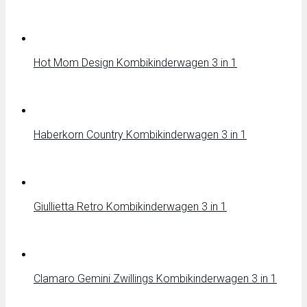
Hot Mom Design Kombikinderwagen 3 in 1
Haberkorn Country Kombikinderwagen 3 in 1
Giullietta Retro Kombikinderwagen 3 in 1
Clamaro Gemini Zwillings Kombikinderwagen 3 in 1