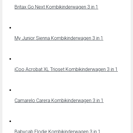
Britax Go Next Kombikinderwagen 3 in 1
My Junior Sienna Kombikinderwagen 3 in 1
iCoo Acrobat XL Trioset Kombikinderwagen 3 in 1
Camarelo Carera Kombikinderwagen 3 in 1
Babycab Elodie Kombikinderwagen 3 in 1