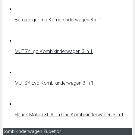
Bergsteiger Rio Kombikinderwagen 3 in 1
MUTSY Igo Kombikinderwagen 3 in 1
MUTSY Evo Kombikinderwagen 3 in 1
Hauck Malibu XL All in One Kombikinderwagen 3 in 1
Kombikinderwagen Zubehör