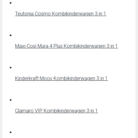
Teutonia Cosmo Kombikinderwagen 3 in 1
Maxi-Cosi Mura 4 Plus Kombikinderwagen 3 in 1
Kinderkraft Moov Kombikinderwagen 3 in 1
Clamaro VIP Kombikinderwagen 3 in 1