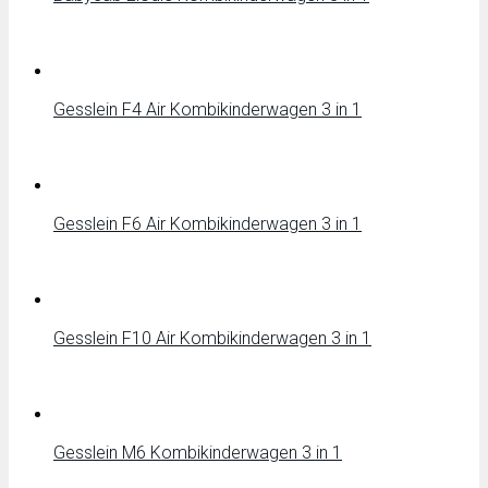
Gesslein F4 Air Kombikinderwagen 3 in 1
Gesslein F6 Air Kombikinderwagen 3 in 1
Gesslein F10 Air Kombikinderwagen 3 in 1
Gesslein M6 Kombikinderwagen 3 in 1