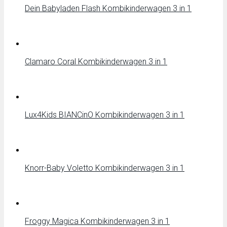
Dein Babyladen Flash Kombikinderwagen 3 in 1
Clamaro Coral Kombikinderwagen 3 in 1
Lux4Kids BIANCinO Kombikinderwagen 3 in 1
Knorr-Baby Voletto Kombikinderwagen 3 in 1
Froggy Magica Kombikinderwagen 3 in 1