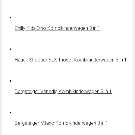
Chilly Kids Dino Kombikinderwagen 3 in 1
Hauck Shopper SLX Trioset Kombikinderwagen 3 in 1
Bergsteiger Venedig Kombikinderwagen 3 in 1
Bergsteiger Milano Kombikinderwagen 3 in 1