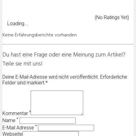
(No Ratings Yet)
Loading...
Keine Erfahrungsberichte vorhanden
Du hast eine Frage oder eine Meinung zum Artikel?
Teile sie mit uns!
Deine E-Mail-Adresse wird nicht veröffentlicht. Erforderliche
Felder sind markiert *
*
Kommentar
*
Name
*
E-Mail Adresse
Webseite