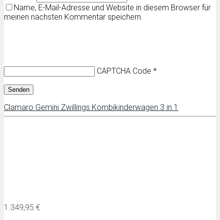
Name, E-Mail-Adresse und Website in diesem Browser für
meinen nächsten Kommentar speichern.
CAPTCHA Code
*
Clamaro Gemini Zwillings Kombikinderwagen 3 in 1
1.349,95 €