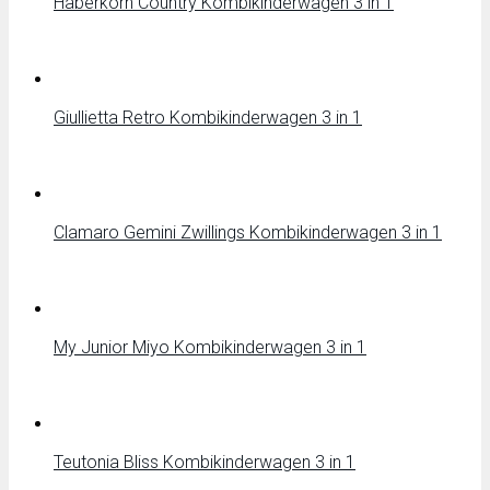
Haberkorn Country Kombikinderwagen 3 in 1
Giullietta Retro Kombikinderwagen 3 in 1
Clamaro Gemini Zwillings Kombikinderwagen 3 in 1
My Junior Miyo Kombikinderwagen 3 in 1
Teutonia Bliss Kombikinderwagen 3 in 1