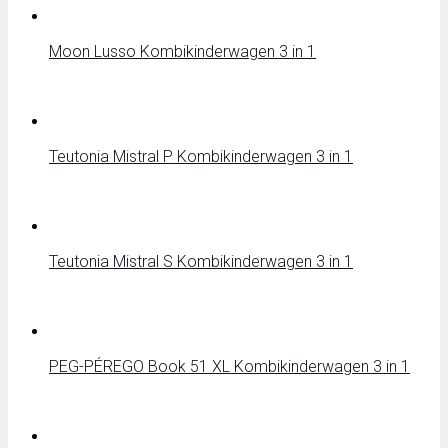
Moon Lusso Kombikinderwagen 3 in 1
Teutonia Mistral P Kombikinderwagen 3 in 1
Teutonia Mistral S Kombikinderwagen 3 in 1
PEG-PÉREGO Book 51 XL Kombikinderwagen 3 in 1