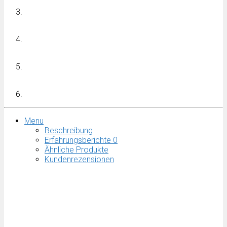
Menu
Beschreibung
Erfahrungsberichte
0
Ähnliche Produkte
Kundenrezensionen