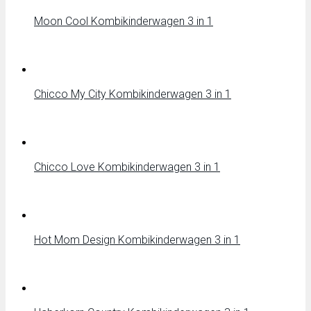
Moon Cool Kombikinderwagen 3 in 1
Chicco My City Kombikinderwagen 3 in 1
Chicco Love Kombikinderwagen 3 in 1
Hot Mom Design Kombikinderwagen 3 in 1