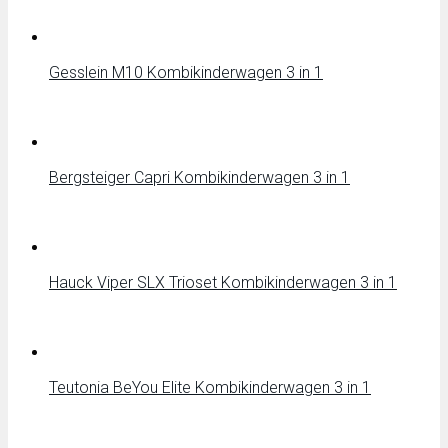
Gesslein M10 Kombikinderwagen 3 in 1
Bergsteiger Capri Kombikinderwagen 3 in 1
Hauck Viper SLX Trioset Kombikinderwagen 3 in 1
Teutonia BeYou Elite Kombikinderwagen 3 in 1