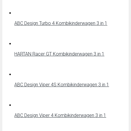
ABC Design Turbo 4 Kombikinderwagen 3 in 1
HARTAN Racer GT Kombikinderwagen 3 in 1
ABC Design Viper 4S Kombikinderwagen 3 in 1
ABC Design Viper 4 Kombikinderwagen 3 in 1