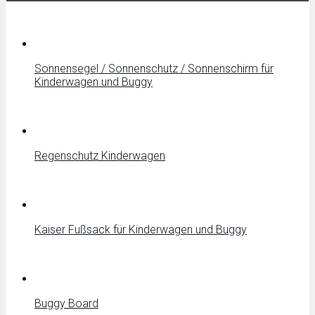
Sonnensegel / Sonnenschutz / Sonnenschirm für
Kinderwagen und Buggy
Regenschutz Kinderwagen
Kaiser Fußsack für Kinderwagen und Buggy
Buggy Board