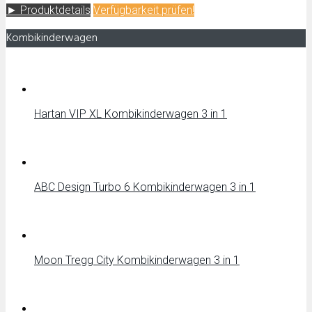
► Produktdetails
Verfügbarkeit prüfen!
Kombikinderwagen
Hartan VIP XL Kombikinderwagen 3 in 1
ABC Design Turbo 6 Kombikinderwagen 3 in 1
Moon Tregg City Kombikinderwagen 3 in 1